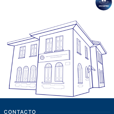
CONTACTO